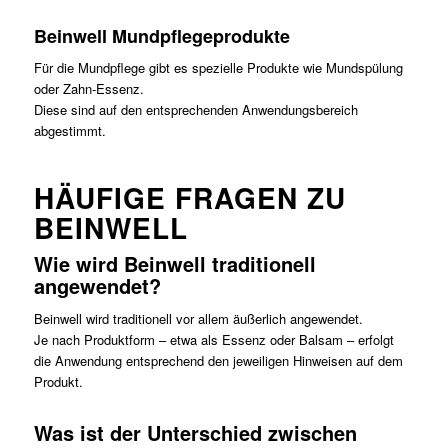
Beinwell Mundpflegeprodukte
Für die Mundpflege gibt es spezielle Produkte wie Mundspülung
oder Zahn-Essenz.
Diese sind auf den entsprechenden Anwendungsbereich
abgestimmt.
HÄUFIGE FRAGEN ZU
BEINWELL
Wie wird Beinwell traditionell
angewendet?
Beinwell wird traditionell vor allem äußerlich angewendet.
Je nach Produktform – etwa als Essenz oder Balsam – erfolgt
die Anwendung entsprechend den jeweiligen Hinweisen auf dem
Produkt.
Was ist der Unterschied zwischen