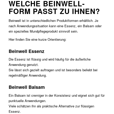
WELCHE BEINWELL-
FORM PASST ZU IHNEN?
Beinwell ist in unterschiedlichen Produktformen erhältlich. Je
nach Anwendungssituation kann eine Essenz, ein Balsam oder
ein spezielles Mundpflegeprodukt sinnvoll sein.
Hier finden Sie eine kurze Orientierung:
Beinwell Essenz
Die Essenz ist flüssig und wird häufig für die äußerliche
Anwendung genutzt.
Sie lässt sich gezielt auftragen und ist besonders beliebt bei
regelmäßiger Anwendung.
Beinwell Balsam
Ein Balsam ist cremiger in der Konsistenz und eignet sich gut für
punktuelle Anwendungen.
Viele schätzen ihn als praktische Alternative zur flüssigen
Essenz.