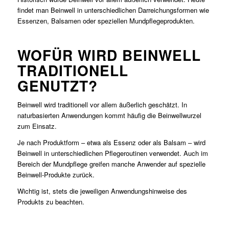
findet man Beinwell in unterschiedlichen Darreichungsformen wie
Essenzen, Balsamen oder speziellen Mundpflegeprodukten.
WOFÜR WIRD BEINWELL
TRADITIONELL
GENUTZT?
Beinwell wird traditionell vor allem äußerlich geschätzt. In
naturbasierten Anwendungen kommt häufig die Beinwellwurzel
zum Einsatz.
Je nach Produktform – etwa als Essenz oder als Balsam – wird
Beinwell in unterschiedlichen Pflegeroutinen verwendet. Auch im
Bereich der Mundpflege greifen manche Anwender auf spezielle
Beinwell-Produkte zurück.
Wichtig ist, stets die jeweiligen Anwendungshinweise des
Produkts zu beachten.