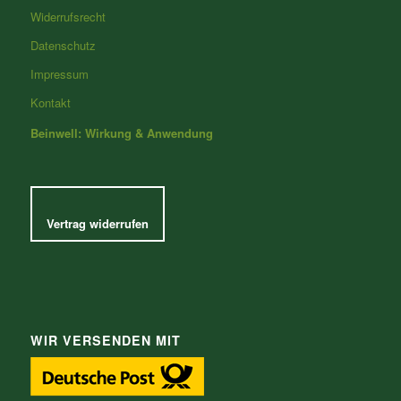
Widerrufsrecht
Datenschutz
Impressum
Kontakt
Beinwell: Wirkung & Anwendung
Vertrag widerrufen
WIR VERSENDEN MIT