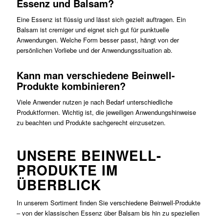
Essenz und Balsam?
Eine Essenz ist flüssig und lässt sich gezielt auftragen. Ein
Balsam ist cremiger und eignet sich gut für punktuelle
Anwendungen. Welche Form besser passt, hängt von der
persönlichen Vorliebe und der Anwendungssituation ab.
Kann man verschiedene Beinwell-
Produkte kombinieren?
Viele Anwender nutzen je nach Bedarf unterschiedliche
Produktformen. Wichtig ist, die jeweiligen Anwendungshinweise
zu beachten und Produkte sachgerecht einzusetzen.
UNSERE
BEINWELL-
PRODUKTE
IM
ÜBERBLICK
In unserem Sortiment finden Sie verschiedene Beinwell-Produkte
– von der klassischen Essenz über Balsam bis hin zu speziellen