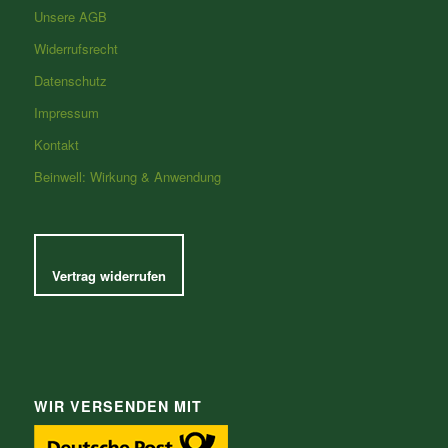
Unsere AGB
Widerrufsrecht
Datenschutz
Impressum
Kontakt
Beinwell: Wirkung & Anwendung
Vertrag widerrufen
WIR VERSENDEN MIT