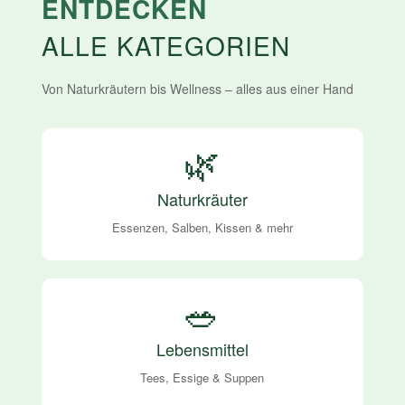
ENTDECKEN
ALLE KATEGORIEN
Von Naturkräutern bis Wellness – alles aus einer Hand
🌿
Naturkräuter
Essenzen, Salben, Kissen & mehr
🥗
Lebensmittel
Tees, Essige & Suppen