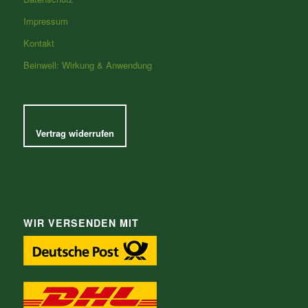
Impressum
Kontakt
Beinwell: Wirkung & Anwendung
Vertrag widerrufen
WIR VERSENDEN MIT