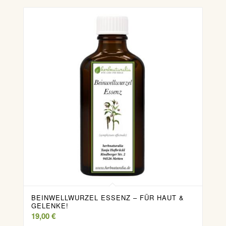
BEINWELLWURZEL ESSENZ – FÜR HAUT &
GELENKE!
19,00
€