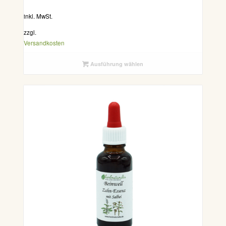
inkl. MwSt.
zzgl.
Versandkosten
Ausführung wählen