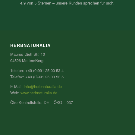
4,9 von 5 Sternen – unsere Kunden sprechen für sich.
HERBNATURALIA
Maurus Dietl Str. 10
94526 Metten/Berg
Telefon: +49 (0)991 25 00 53 4
Telefax: +49 (0)991 25 00 53 5
E-Mail:
info@herbnaturalia.de
Web:
www.herbnaturalia.de
Öko Kontrollstelle: DE – ÖKO – 037