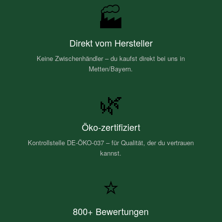
🏭
Direkt vom Hersteller
Keine Zwischenhändler – du kaufst direkt bei uns in
Metten/Bayern.
🌿
Öko-zertifiziert
Kontrollstelle DE-ÖKO-037 – für Qualität, der du vertrauen
kannst.
⭐
800+ Bewertungen