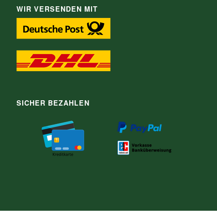
WIR VERSENDEN MIT
SICHER BEZAHLEN