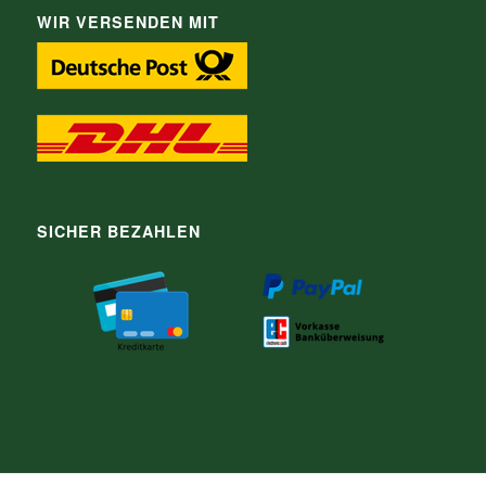
WIR VERSENDEN MIT
SICHER BEZAHLEN