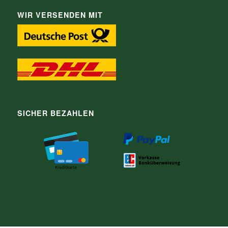
WIR VERSENDEN MIT
SICHER BEZAHLEN