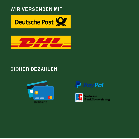
WIR VERSENDEN MIT
SICHER BEZAHLEN