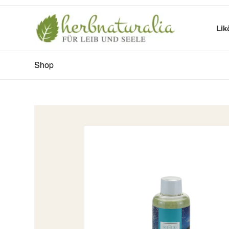
Lik
Shop