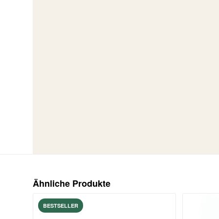
Ähnliche Produkte