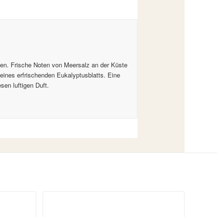
len. Frische Noten von Meersalz an der Küste
eines erfrischenden Eukalyptusblatts. Eine
sen luftigen Duft.