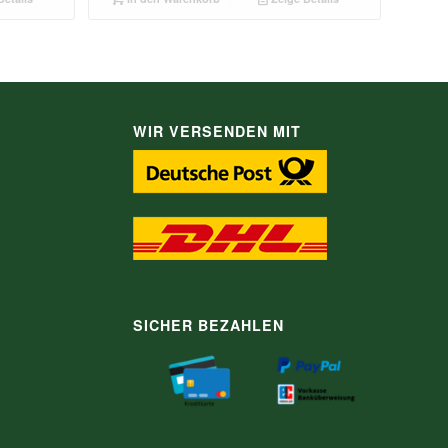
WIR VERSENDEN MIT
SICHER BEZAHLEN