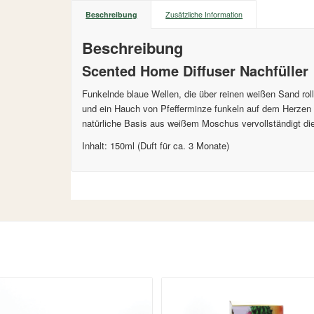
Beschreibung
Zusätzliche Information
Beschreibung
Scented Home Diffuser Nachfüller
Funkelnde blaue Wellen, die über reinen weißen Sand rol
und ein Hauch von Pfefferminze funkeln auf dem Herzen 
natürliche Basis aus weißem Moschus vervollständigt die
Inhalt: 150ml (Duft für ca. 3 Monate)