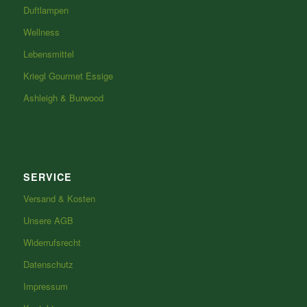
Duftlampen
Wellness
Lebensmittel
Kriegl Gourmet Essige
Ashleigh & Burwood
SERVICE
Versand & Kosten
Unsere AGB
Widerrufsrecht
Datenschutz
Impressum