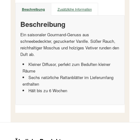
Beschreibung
Zusätzliche Information
Beschreibung
Ein saisonaler Gourmand-Genuss aus
schneebedeckter, gezuckerter Vanille. Süßer Rauch,
reichhaltiger Moschus und holziges Vetiver runden den
Duft ab.
Kleiner Diffusor, perfekt zum Beduften kleiner
Räume
Sechs natürliche Rattanblätter im Lieferumfang
enthalten
Hält bis zu 6 Wochen