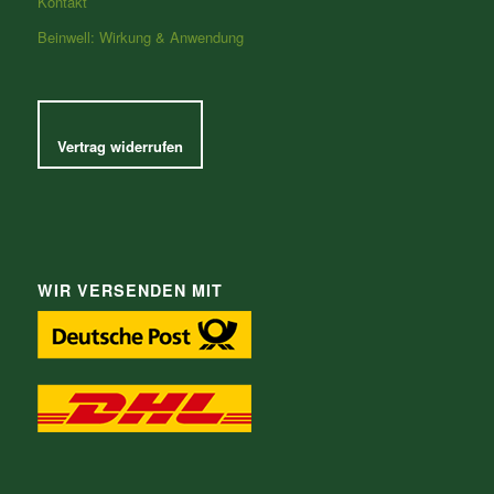
Kontakt
Beinwell: Wirkung & Anwendung
Vertrag widerrufen
WIR VERSENDEN MIT