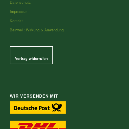
Datenschutz
Impressum
Kontakt
Beinwell: Wirkung & Anwendung
Vertrag widerrufen
WIR VERSENDEN MIT