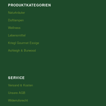
PRODUKTKATEGORIEN
Naturkräuter
Duftlampen
Wellness
Lebensmittel
Kriegl Gourmet Essige
Ashleigh & Burwood
SERVICE
Versand & Kosten
Unsere AGB
Widerrufsrecht