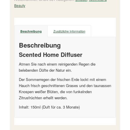
Beauty
Beschreibung
Zusätzliche Information
Beschreibung
Scented Home Diffuser
Atmen Sie nach einem reinigenden Regen die
belebenden Düfte der Natur ein.
Der Sommerregen der frischen Erde lockt mit einem
Hauch frisch geschnittenen Grases und den taunassen
Knospen weißer Blüten, die von funkelnden
Zitrusfrüchten erhellt werden.
Inhalt: 150ml (Duft für ca. 3 Monate)