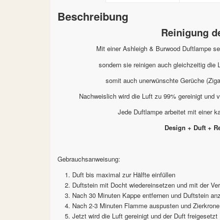
Beschreibung
Reinigung de
Mit einer Ashleigh & Burwood Duftlampe setz
sondern sie reinigen auch gleichzeitig die
somit auch unerwünschte Gerüche (Ziga
Nachweislich wird die Luft zu 99% gereinigt und v
Jede Duftlampe arbeitet mit einer k
Design + Duft + R
Gebrauchsanweisung:
Duft bis maximal zur Hälfte einfüllen
Duftstein mit Docht wiedereinsetzen und mit der V
Nach 30 Minuten Kappe entfernen und Duftstein an
Nach 2-3 Minuten Flamme auspusten und Zierkrone
Jetzt wird die Luft gereinigt und der Duft freigesetzt