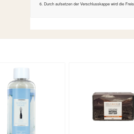
Durch aufsetzen der Verschlusskappe wird die Frei