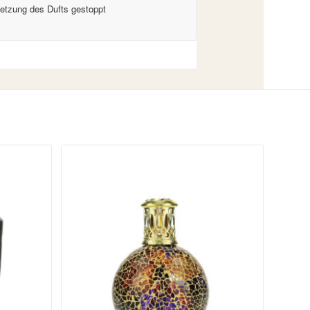
setzung des Dufts gestoppt