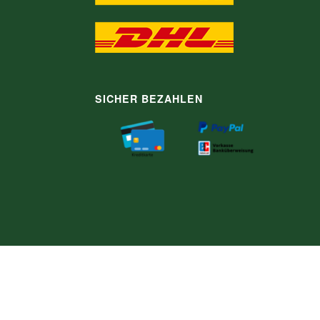
SICHER BEZAHLEN