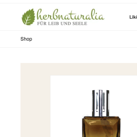
Lik
Shop