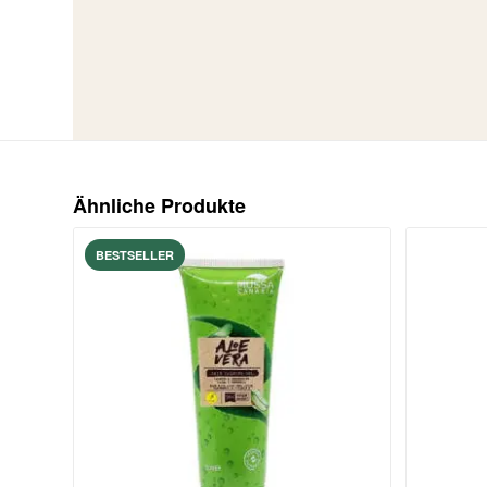
Ähnliche Produkte