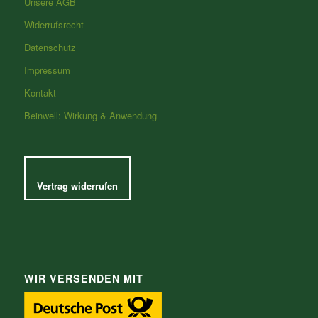
Unsere AGB
Widerrufsrecht
Datenschutz
Impressum
Kontakt
Beinwell: Wirkung & Anwendung
Vertrag widerrufen
WIR VERSENDEN MIT