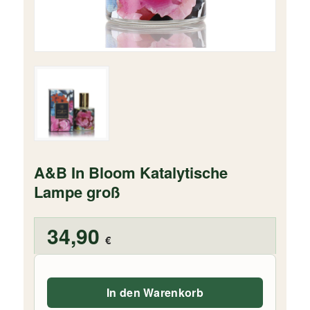
A&B In Bloom Katalytische
Lampe groß
34,90
€
In den Warenkorb