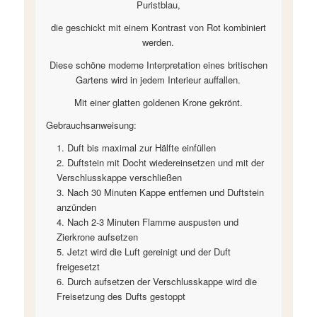
Puristblau,
die geschickt mit einem Kontrast von Rot kombiniert
werden.
Diese schöne moderne Interpretation eines britischen
Gartens wird in jedem Interieur auffallen.
Mit einer glatten goldenen Krone gekrönt.
Gebrauchsanweisung:
Duft bis maximal zur Hälfte einfüllen
Duftstein mit Docht wiedereinsetzen und mit der
Verschlusskappe verschließen
Nach 30 Minuten Kappe entfernen und Duftstein
anzünden
Nach 2-3 Minuten Flamme auspusten und
Zierkrone aufsetzen
Jetzt wird die Luft gereinigt und der Duft
freigesetzt
Durch aufsetzen der Verschlusskappe wird die
Freisetzung des Dufts gestoppt