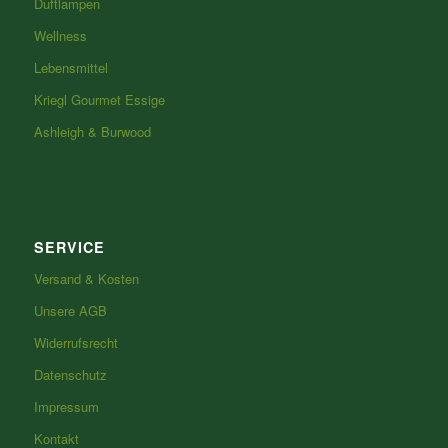
Duftlampen
Wellness
Lebensmittel
Kriegl Gourmet Essige
Ashleigh & Burwood
SERVICE
Versand & Kosten
Unsere AGB
Widerrufsrecht
Datenschutz
Impressum
Kontakt