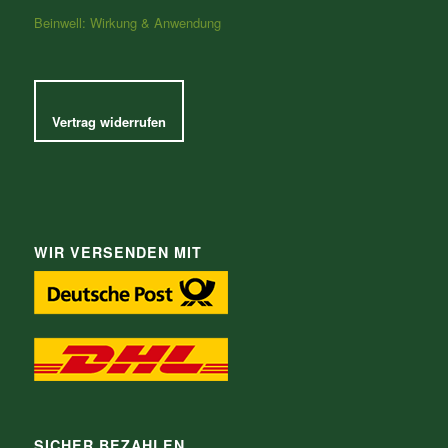
Beinwell: Wirkung & Anwendung
Vertrag widerrufen
WIR VERSENDEN MIT
SICHER BEZAHLEN