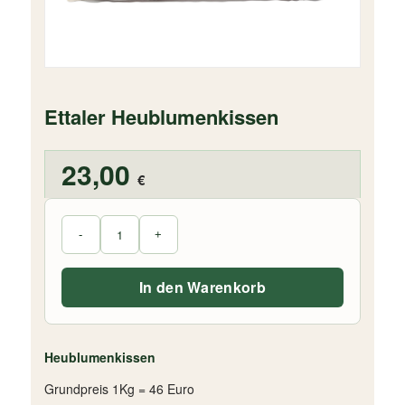
Ettaler Heublumenkissen
23,00
€
In den Warenkorb
Heublumenkissen
Grundpreis 1Kg = 46 Euro