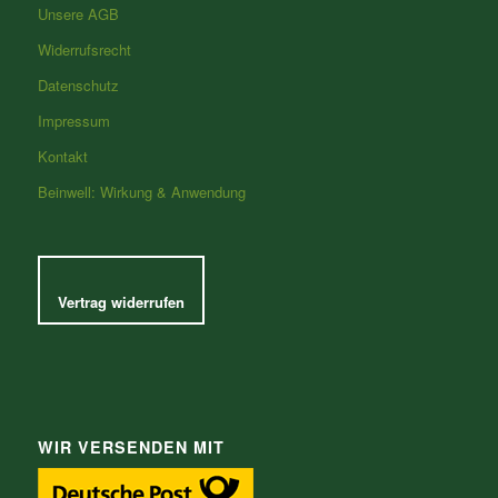
Unsere AGB
Widerrufsrecht
Datenschutz
Impressum
Kontakt
Beinwell: Wirkung & Anwendung
Vertrag widerrufen
WIR VERSENDEN MIT