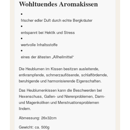
Wohltuendes Aromakissen
frischer edler Duft durch echte Bergkräuter
entspannt bei Hektik und Stress
wertvolle Inhaltsstoffe
eines der ältesten „Allheilmittel“
Die Heublumen im Kissen besitzen ausleitende,
entkrampfende, schmerzauflösende, schlaffördernde,
beruhigende und harmonisierende Eigenschaften.
Das Heublumenkissen kann die Beschwerden bei
Hexenschuss, Gallen- und Nierenproblemen, Darm-
und Magenkoliken und Menstruationsproblemen
lindern.
Abmessung: 26x32cm
Gewicht: ca. 500g