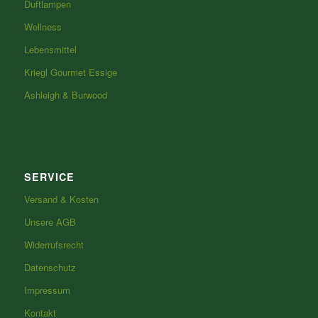
Duftlampen
Wellness
Lebensmittel
Kriegl Gourmet Essige
Ashleigh & Burwood
SERVICE
Versand & Kosten
Unsere AGB
Widerrufsrecht
Datenschutz
Impressum
Kontakt