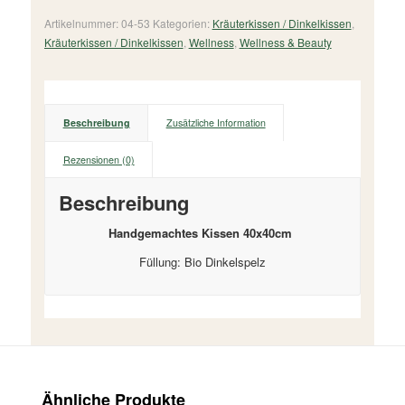
Artikelnummer:
04-53
Kategorien:
Kräuterkissen / Dinkelkissen
,
Kräuterkissen / Dinkelkissen
,
Wellness
,
Wellness & Beauty
Beschreibung
Zusätzliche Information
Rezensionen (0)
Beschreibung
Handgemachtes Kissen 40x40cm
Füllung: Bio Dinkelspelz
Ähnliche Produkte