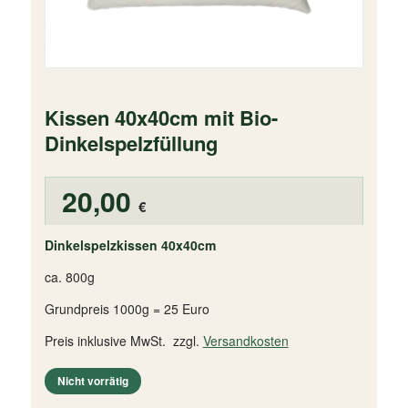
Kissen 40x40cm mit Bio-
Dinkelspelzfüllung
20,00
€
Dinkelspelzkissen 40x40cm
ca. 800g
Grundpreis 1000g = 25 Euro
Preis inklusive MwSt. zzgl.
Versandkosten
Nicht vorrätig