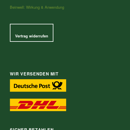
Beinwell: Wirkung & Anwendung
Vertrag widerrufen
WIR VERSENDEN MIT
SICHER BEZAHLEN