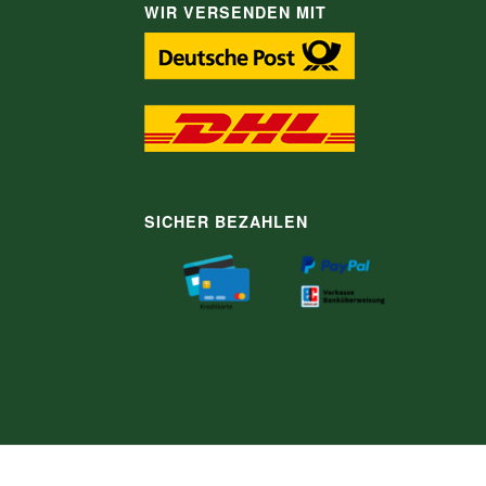
WIR VERSENDEN MIT
SICHER BEZAHLEN