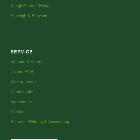
Kriegl Gourmet Essige
Ashleigh & Burwood
SERVICE
Versand & Kosten
Unsere AGB
Widerrufsrecht
Datenschutz
Impressum
Kontakt
Beinwell: Wirkung & Anwendung