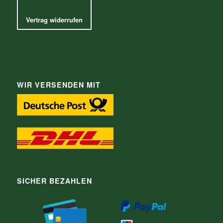
Vertrag widerrufen
WIR VERSENDEN MIT
SICHER BEZAHLEN