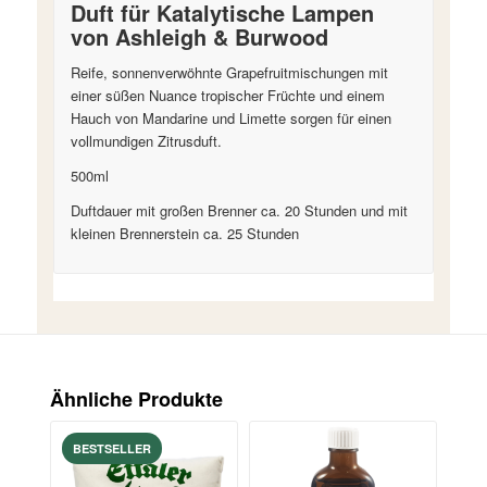
Duft für Katalytische Lampen
von Ashleigh & Burwood
Reife, sonnenverwöhnte Grapefruitmischungen mit
einer süßen Nuance tropischer Früchte und einem
Hauch von Mandarine und Limette sorgen für einen
vollmundigen Zitrusduft.
500ml
Duftdauer mit großen Brenner ca. 20 Stunden und mit
kleinen Brennerstein ca. 25 Stunden
Ähnliche Produkte