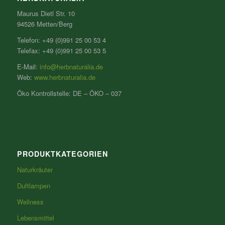
Maurus Dietl Str. 10
94526 Metten/Berg
Telefon: +49 (0)991 25 00 53 4
Telefax: +49 (0)991 25 00 53 5
E-Mail:
info@herbnaturalia.de
Web:
www.herbnaturalia.de
Öko Kontrollstelle: DE – ÖKO – 037
PRODUKTKATEGORIEN
Naturkräuter
Duftlampen
Wellness
Lebensmittel