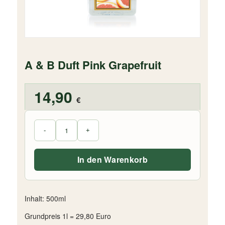
A & B Duft Pink Grapefruit
14,90
€
In den Warenkorb
Inhalt: 500ml
Grundpreis 1l = 29,80 Euro