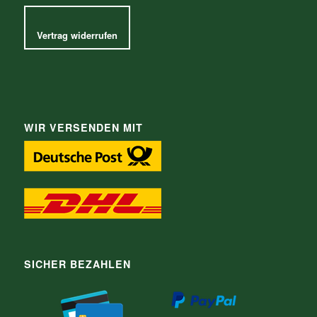
Vertrag widerrufen
WIR VERSENDEN MIT
SICHER BEZAHLEN