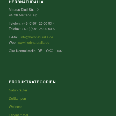
HERBNATURALIA
Maurus Dietl Str. 10
94526 Metten/Berg
Telefon: +49 (0)991 25 00 53 4
Telefax: +49 (0)991 25 00 53 5
E-Mail:
info@herbnaturalia.de
Web:
www.herbnaturalia.de
Öko Kontrollstelle: DE – ÖKO – 037
PRODUKTKATEGORIEN
Naturkräuter
Duftlampen
Wellness
Lebensmittel