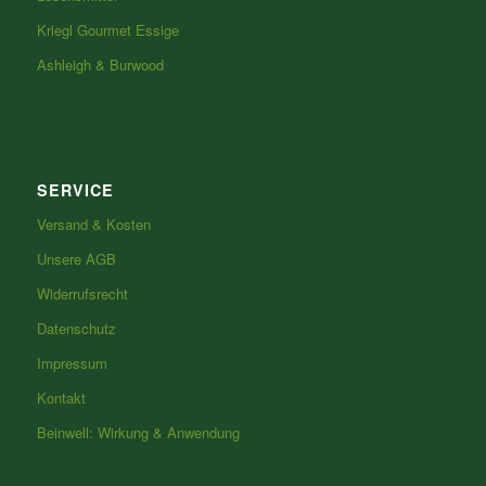
Kriegl Gourmet Essige
Ashleigh & Burwood
SERVICE
Versand & Kosten
Unsere AGB
Widerrufsrecht
Datenschutz
Impressum
Kontakt
Beinwell: Wirkung & Anwendung