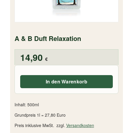
A & B Duft Relaxation
14,90
€
In den Warenkorb
Inhalt: 500ml
Grundpreis 1l = 27,80 Euro
Preis inklusive MwSt. zzgl.
Versandkosten