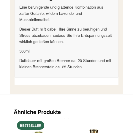
Eine beruhigende und glättende Kombination aus
zarter Geranie, wildem Lavendel und
Muskatellersalbei.
Dieser Duft hilft dabei, Ihre Sinne zu beruhigen und
Stress abzubauen, sodass Sie Ihre Entspannungszeit
wirklich genießen können.
500ml
Duftdauer mit großen Brenner ca. 20 Stunden und mit
kleinen Brennerstein ca. 25 Stunden
Ähnliche Produkte