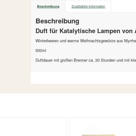
Beschreibung
Zusätzliche Information
Beschreibung
Duft für Katalytische Lampen von
Winterbeeren und warme Weihnachtsgewürze aus Myrrhe 
500ml
Duftdauer mit großen Brenner ca. 20 Stunden und mit kl