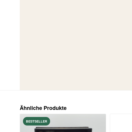
Ähnliche Produkte