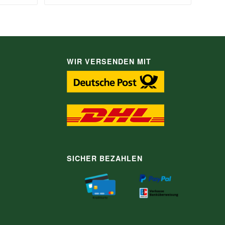
WIR VERSENDEN MIT
SICHER BEZAHLEN