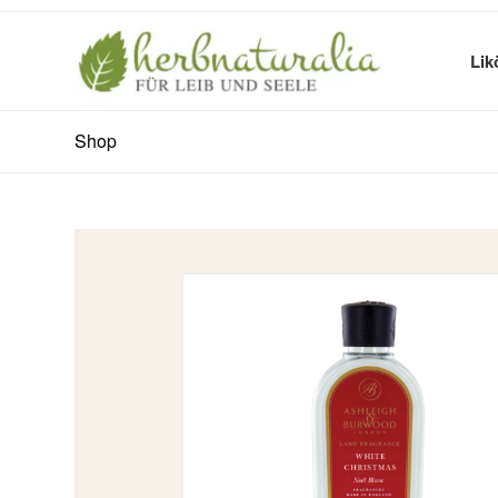
Lik
Shop