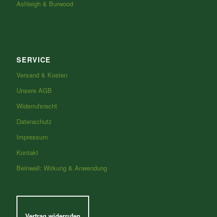
Ashleigh & Burwood
SERVICE
Versand & Kosten
Unsere AGB
Widerrufsrecht
Datenschutz
Impressum
Kontakt
Beinwell: Wirkung & Anwendung
Vertrag widerrufen