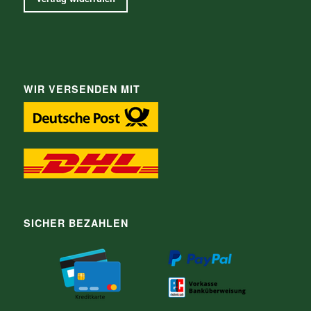
WIR VERSENDEN MIT
SICHER BEZAHLEN