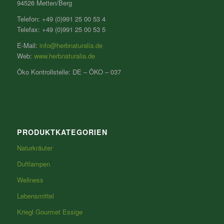
94526 Metten/Berg
Telefon: +49 (0)991 25 00 53 4
Telefax: +49 (0)991 25 00 53 5
E-Mail:
info@herbnaturalia.de
Web:
www.herbnaturalia.de
Öko Kontrollstelle: DE – ÖKO – 037
PRODUKTKATEGORIEN
Naturkräuter
Duftlampen
Wellness
Lebensmittel
Kriegl Gourmet Essige