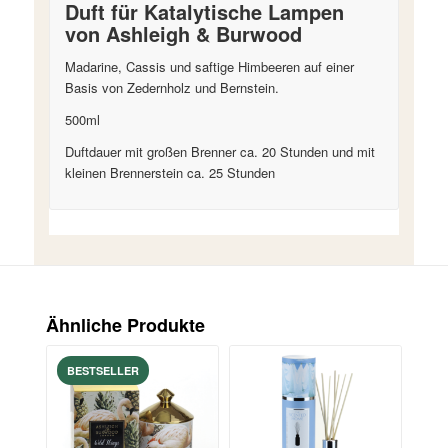
Duft für Katalytische Lampen
von Ashleigh & Burwood
Madarine, Cassis und saftige Himbeeren auf einer
Basis von Zedernholz und Bernstein.
500ml
Duftdauer mit großen Brenner ca. 20 Stunden und mit
kleinen Brennerstein ca. 25 Stunden
Ähnliche Produkte