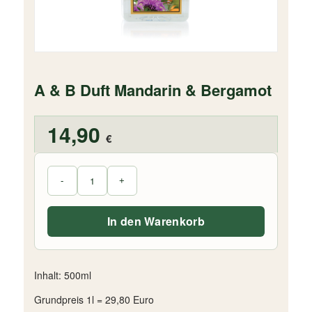
A & B Duft Mandarin & Bergamot
14,90
€
In den Warenkorb
Inhalt: 500ml
Grundpreis 1l = 29,80 Euro