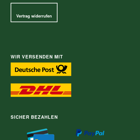
Vertrag widerrufen
WIR VERSENDEN MIT
SICHER BEZAHLEN