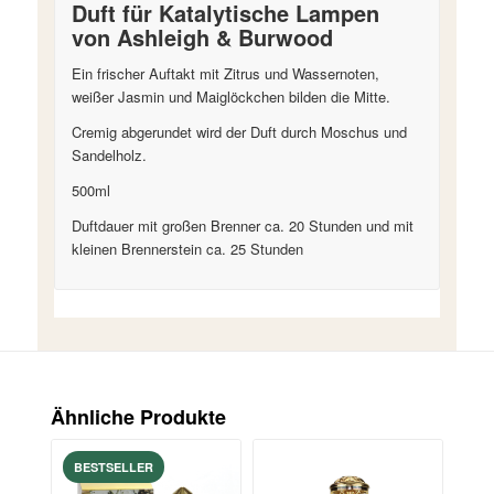
Duft für Katalytische Lampen
von Ashleigh & Burwood
Ein frischer Auftakt mit Zitrus und Wassernoten,
weißer Jasmin und Maiglöckchen bilden die Mitte.
Cremig abgerundet wird der Duft durch Moschus und
Sandelholz.
500ml
Duftdauer mit großen Brenner ca. 20 Stunden und mit
kleinen Brennerstein ca. 25 Stunden
Ähnliche Produkte