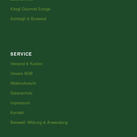
Kriegl Gourmet Essige
Ashleigh & Burwood
SERVICE
Versand & Kosten
Unsere AGB
Widerrufsrecht
Datenschutz
Impressum
Kontakt
Beinwell: Wirkung & Anwendung