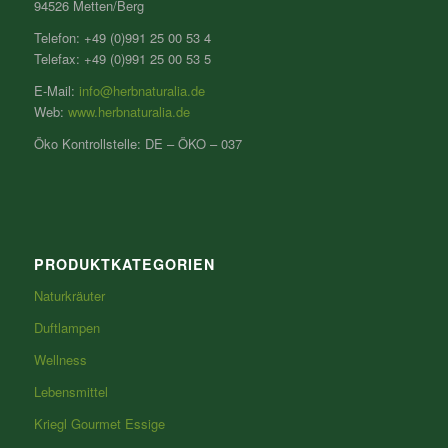
94526 Metten/Berg
Telefon: +49 (0)991 25 00 53 4
Telefax: +49 (0)991 25 00 53 5
E-Mail:
info@herbnaturalia.de
Web:
www.herbnaturalia.de
Öko Kontrollstelle: DE – ÖKO – 037
PRODUKTKATEGORIEN
Naturkräuter
Duftlampen
Wellness
Lebensmittel
Kriegl Gourmet Essige