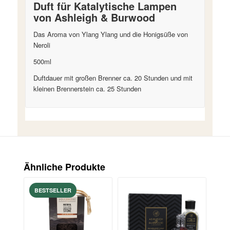
Duft für Katalytische Lampen
von Ashleigh & Burwood
Das Aroma von Ylang Ylang und die Honigsüße von
Neroli
500ml
Duftdauer mit großen Brenner ca. 20 Stunden und mit
kleinen Brennerstein ca. 25 Stunden
Ähnliche Produkte