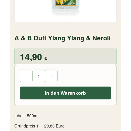
A & B Duft Ylang Ylang & Neroli
14,90
€
In den Warenkorb
Inhalt: 500ml
Grundpreis 1l = 29,80 Euro