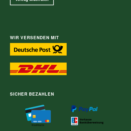
WIR VERSENDEN MIT
SICHER BEZAHLEN