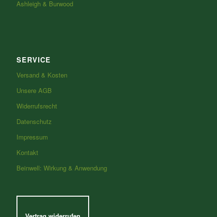
Ashleigh & Burwood
SERVICE
Versand & Kosten
Unsere AGB
Widerrufsrecht
Datenschutz
Impressum
Kontakt
Beinwell: Wirkung & Anwendung
Vertrag widerrufen