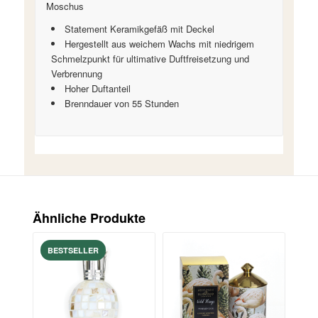
Moschus
Statement Keramikgefäß mit Deckel
Hergestellt aus weichem Wachs mit niedrigem
Schmelzpunkt für ultimative Duftfreisetzung und
Verbrennung
Hoher Duftanteil
Brenndauer von 55 Stunden
Ähnliche Produkte