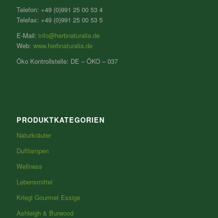
Telefon: +49 (0)991 25 00 53 4
Telefax: +49 (0)991 25 00 53 5
E-Mail:
info@herbnaturalia.de
Web:
www.herbnaturalia.de
Öko Kontrollstelle: DE – ÖKO – 037
PRODUKTKATEGORIEN
Naturkräuter
Duftlampen
Wellness
Lebensmittel
Kriegl Gourmet Essige
Ashleigh & Burwood