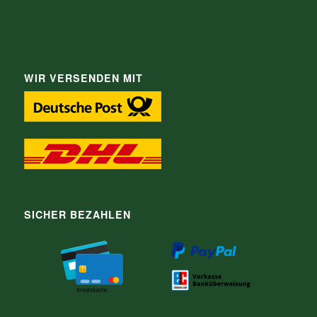
WIR VERSENDEN MIT
SICHER BEZAHLEN