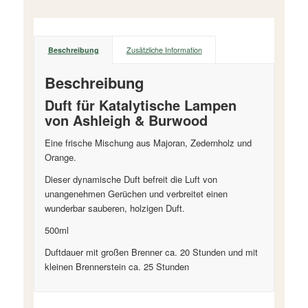
Beschreibung
Zusätzliche Information
Beschreibung
Duft für Katalytische Lampen
von Ashleigh & Burwood
Eine frische Mischung aus Majoran, Zedernholz und
Orange.
Dieser dynamische Duft befreit die Luft von
unangenehmen Gerüchen und verbreitet einen
wunderbar sauberen, holzigen Duft.
500ml
Duftdauer mit großen Brenner ca. 20 Stunden und mit
kleinen Brennerstein ca. 25 Stunden