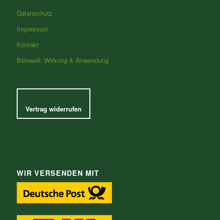
Datenschutz
Impressum
Kontakt
Beinwell: Wirkung & Anwendung
Vertrag widerrufen
WIR VERSENDEN MIT