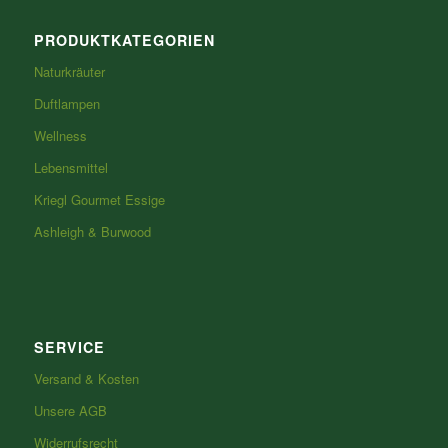
PRODUKTKATEGORIEN
Naturkräuter
Duftlampen
Wellness
Lebensmittel
Kriegl Gourmet Essige
Ashleigh & Burwood
SERVICE
Versand & Kosten
Unsere AGB
Widerrufsrecht