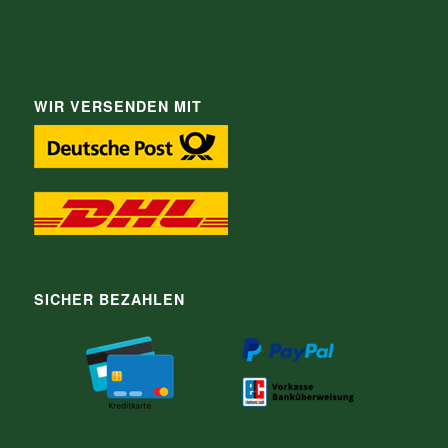
WIR VERSENDEN MIT
SICHER BEZAHLEN