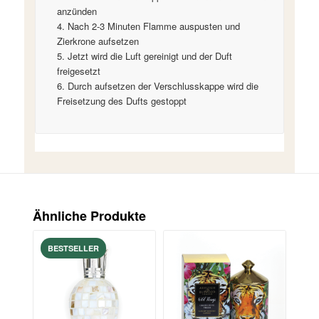
anzünden
Nach 2-3 Minuten Flamme auspusten und
Zierkrone aufsetzen
Jetzt wird die Luft gereinigt und der Duft
freigesetzt
Durch aufsetzen der Verschlusskappe wird die
Freisetzung des Dufts gestoppt
Ähnliche Produkte