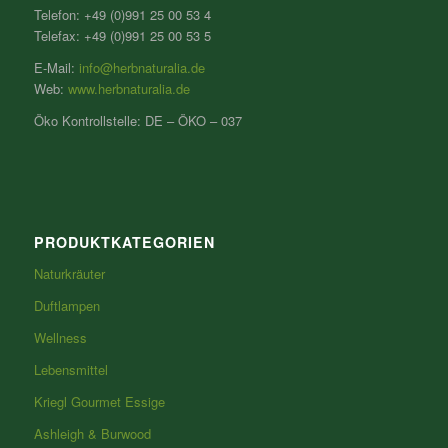
Telefon: +49 (0)991 25 00 53 4
Telefax: +49 (0)991 25 00 53 5
E-Mail:
info@herbnaturalia.de
Web:
www.herbnaturalia.de
Öko Kontrollstelle: DE – ÖKO – 037
PRODUKTKATEGORIEN
Naturkräuter
Duftlampen
Wellness
Lebensmittel
Kriegl Gourmet Essige
Ashleigh & Burwood