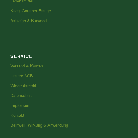
Lebensmittel
Kriegl Gourmet Essige
Ashleigh & Burwood
SERVICE
Versand & Kosten
Unsere AGB
Widerrufsrecht
Datenschutz
Impressum
Kontakt
Beinwell: Wirkung & Anwendung