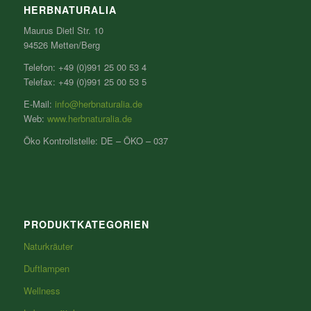
HERBNATURALIA
Maurus Dietl Str. 10
94526 Metten/Berg
Telefon: +49 (0)991 25 00 53 4
Telefax: +49 (0)991 25 00 53 5
E-Mail:
info@herbnaturalia.de
Web:
www.herbnaturalia.de
Öko Kontrollstelle: DE – ÖKO – 037
PRODUKTKATEGORIEN
Naturkräuter
Duftlampen
Wellness