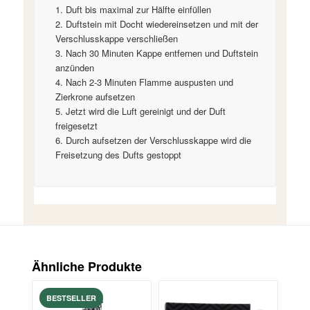
Duft bis maximal zur Hälfte einfüllen
Duftstein mit Docht wiedereinsetzen und mit der
Verschlusskappe verschließen
Nach 30 Minuten Kappe entfernen und Duftstein
anzünden
Nach 2-3 Minuten Flamme auspusten und
Zierkrone aufsetzen
Jetzt wird die Luft gereinigt und der Duft
freigesetzt
Durch aufsetzen der Verschlusskappe wird die
Freisetzung des Dufts gestoppt
Ähnliche Produkte