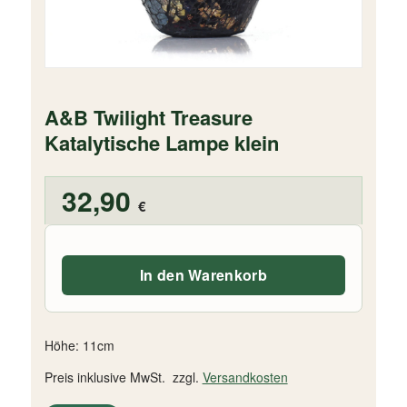
A&B Twilight Treasure
Katalytische Lampe klein
32,90
€
In den Warenkorb
Höhe: 11cm
Preis inklusive MwSt. zzgl.
Versandkosten