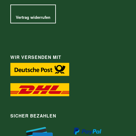
Vertrag widerrufen
WIR VERSENDEN MIT
SICHER BEZAHLEN