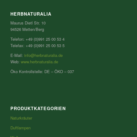
HERBNATURALIA
Maurus Dietl Str. 10
94526 Metten/Berg
Telefon: +49 (0)991 25 00 53 4
Telefax: +49 (0)991 25 00 53 5
E-Mail:
info@herbnaturalia.de
Web:
www.herbnaturalia.de
Öko Kontrollstelle: DE – ÖKO – 037
PRODUKTKATEGORIEN
Naturkräuter
Duftlampen