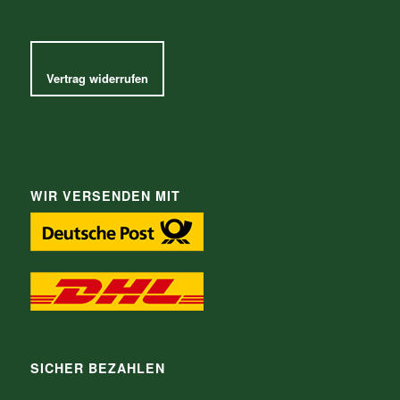
Vertrag widerrufen
WIR VERSENDEN MIT
SICHER BEZAHLEN