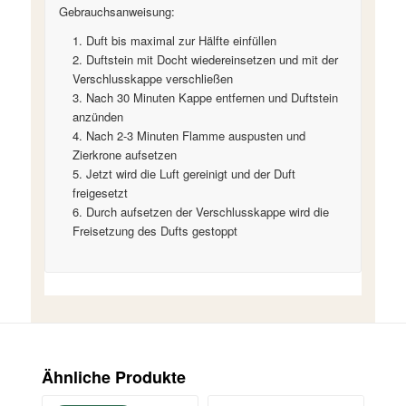
Gebrauchsanweisung:
Duft bis maximal zur Hälfte einfüllen
Duftstein mit Docht wiedereinsetzen und mit der
Verschlusskappe verschließen
Nach 30 Minuten Kappe entfernen und Duftstein
anzünden
Nach 2-3 Minuten Flamme auspusten und
Zierkrone aufsetzen
Jetzt wird die Luft gereinigt und der Duft
freigesetzt
Durch aufsetzen der Verschlusskappe wird die
Freisetzung des Dufts gestoppt
Ähnliche Produkte