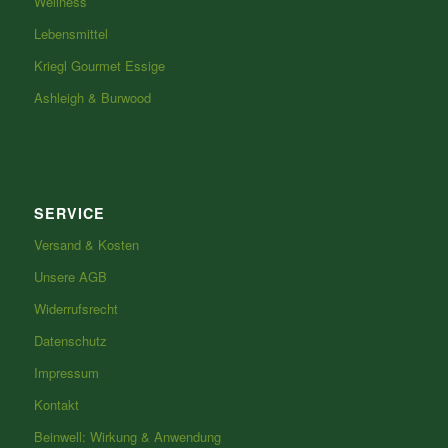
Wellness
Lebensmittel
Kriegl Gourmet Essige
Ashleigh & Burwood
SERVICE
Versand & Kosten
Unsere AGB
Widerrufsrecht
Datenschutz
Impressum
Kontakt
Beinwell: Wirkung & Anwendung