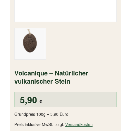
Volcanique – Natürlicher
vulkanischer Stein
5,90
€
Grundpreis 100g = 5,90 Euro
Preis inklusive MwSt. zzgl.
Versandkosten