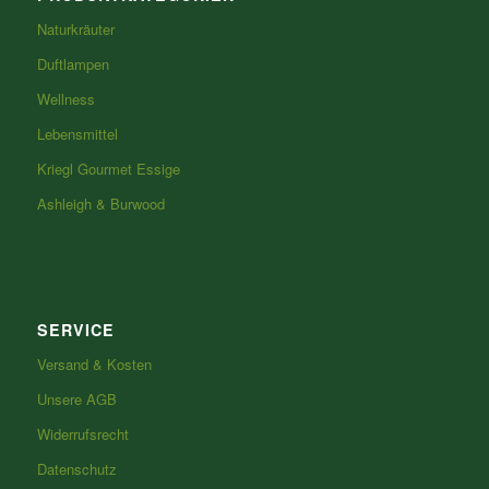
Naturkräuter
Duftlampen
Wellness
Lebensmittel
Kriegl Gourmet Essige
Ashleigh & Burwood
SERVICE
Versand & Kosten
Unsere AGB
Widerrufsrecht
Datenschutz