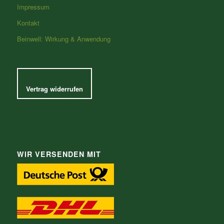
Impressum
Kontakt
Beinwell: Wirkung & Anwendung
Vertrag widerrufen
WIR VERSENDEN MIT