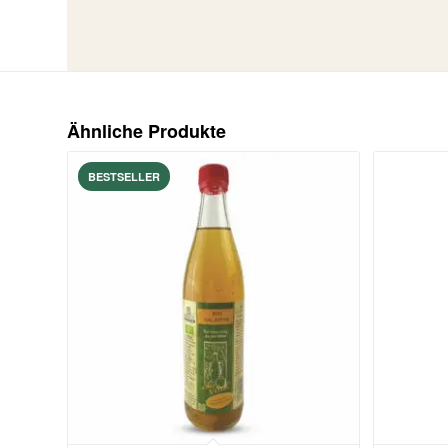
Ähnliche Produkte