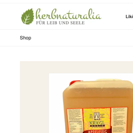
Lik
Shop