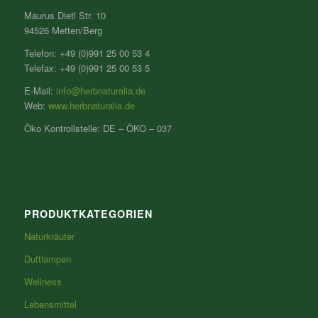
Maurus Dietl Str. 10
94526 Metten/Berg
Telefon: +49 (0)991 25 00 53 4
Telefax: +49 (0)991 25 00 53 5
E-Mail:
info@herbnaturalia.de
Web:
www.herbnaturalia.de
Öko Kontrollstelle: DE – ÖKO – 037
PRODUKTKATEGORIEN
Naturkräuter
Duftlampen
Wellness
Lebensmittel