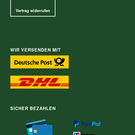
Vertrag widerrufen
WIR VERSENDEN MIT
SICHER BEZAHLEN