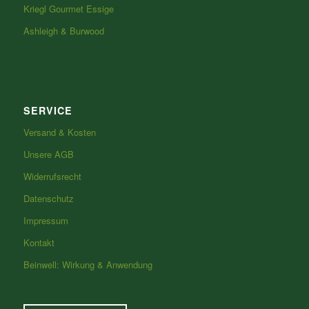
Kriegl Gourmet Essige
Ashleigh & Burwood
SERVICE
Versand & Kosten
Unsere AGB
Widerrufsrecht
Datenschutz
Impressum
Kontakt
Beinwell: Wirkung & Anwendung