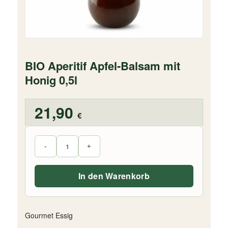
BIO Aperitif Apfel-Balsam mit
Honig 0,5l
21,90
€
In den Warenkorb
Gourmet Essig