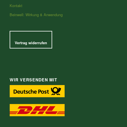
Kontakt
Beinwell: Wirkung & Anwendung
Vertrag widerrufen
WIR VERSENDEN MIT