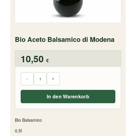
Bio Aceto Balsamico di Modena
10,50
€
In den Warenkorb
Bio Balsamico
0,5l