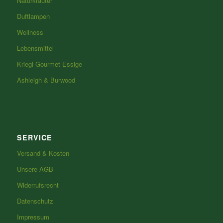
Naturkräuter
Duftlampen
Wellness
Lebensmittel
Kriegl Gourmet Essige
Ashleigh & Burwood
SERVICE
Versand & Kosten
Unsere AGB
Widerrufsrecht
Datenschutz
Impressum