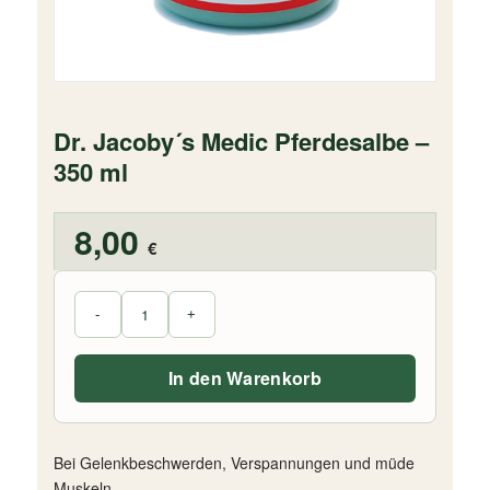
Dr. Jacoby´s Medic Pferdesalbe –
350 ml
8,00
€
In den Warenkorb
Bei Gelenkbeschwerden, Verspannungen und müde
Muskeln