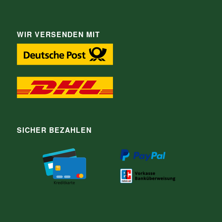
WIR VERSENDEN MIT
SICHER BEZAHLEN