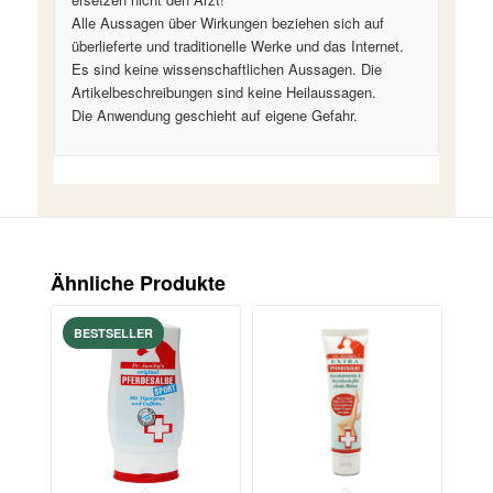
Alle Aussagen über Wirkungen beziehen sich auf
überlieferte und traditionelle Werke und das Internet.
Es sind keine wissenschaftlichen Aussagen. Die
Artikelbeschreibungen sind keine Heilaussagen.
Die Anwendung geschieht auf eigene Gefahr.
Ähnliche Produkte