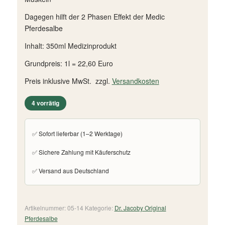
Dagegen hilft der 2 Phasen Effekt der Medic
Pferdesalbe
Inhalt: 350ml Medizinprodukt
Grundpreis: 1l = 22,60 Euro
Preis inklusive MwSt. zzgl.
Versandkosten
4 vorrätig
✅ Sofort lieferbar (1–2 Werktage)
✅ Sichere Zahlung mit Käuferschutz
✅ Versand aus Deutschland
Artikelnummer:
05-14
Kategorie:
Dr. Jacoby Original
Pferdesalbe