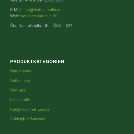
E-Mail:
info@herbnaturalia.de
Web:
www.herbnaturalia.de
Öko Kontrollstelle: DE – ÖKO – 037
PRODUKTKATEGORIEN
Naturkräuter
Duftlampen
Wellness
Lebensmittel
Kriegl Gourmet Essige
Ashleigh & Burwood