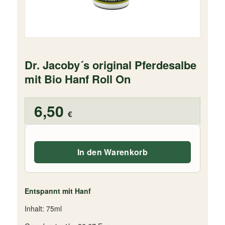
Dr. Jacoby´s original Pferdesalbe
mit Bio Hanf Roll On
6,50
€
In den Warenkorb
Entspannt mit Hanf
Inhalt: 75ml