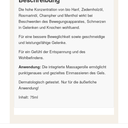
Die hohe Konzentration von bio Hanf, Zedernholzöl,
Rosmarinöl, Champher und Menthol wirkt bei
Beschwerden des Bewegungsapparates, Schmerzen
in Gelenken und Knochen wohltuend.
Für eine bessere Beweglichkeit sowie geschmeidige
und leistungsfähige Gelenke.
Für ein Gefühl der Entspannung und des
Wohlbefindens.
Anwendung:
Die integrierte Massagerolle ermöglicht
punktgenaues und gezieltes Einmassieren des Gels.
Dermatologisch getestet. Nur für die äußerliche
Anwendung!
Inhalt: 75ml