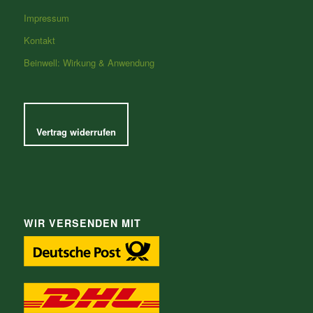
Impressum
Kontakt
Beinwell: Wirkung & Anwendung
Vertrag widerrufen
WIR VERSENDEN MIT