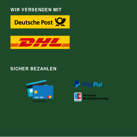
WIR VERSENDEN MIT
SICHER BEZAHLEN