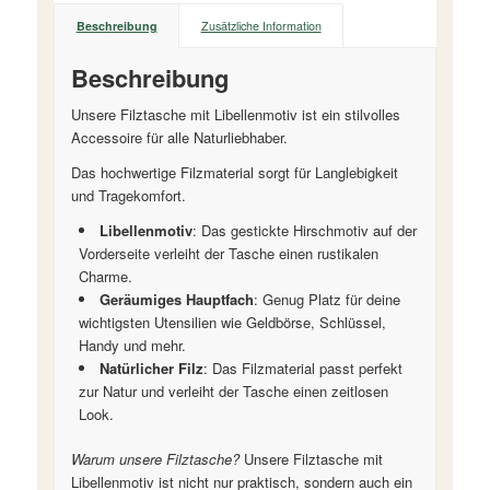
Beschreibung
Zusätzliche Information
Beschreibung
Unsere Filztasche mit Libellenmotiv ist ein stilvolles
Accessoire für alle Naturliebhaber.
Das hochwertige Filzmaterial sorgt für Langlebigkeit
und Tragekomfort.
Libellenmotiv
: Das gestickte Hirschmotiv auf der
Vorderseite verleiht der Tasche einen rustikalen
Charme.
Geräumiges Hauptfach
: Genug Platz für deine
wichtigsten Utensilien wie Geldbörse, Schlüssel,
Handy und mehr.
Natürlicher Filz
: Das Filzmaterial passt perfekt
zur Natur und verleiht der Tasche einen zeitlosen
Look.
Warum unsere Filztasche?
Unsere Filztasche mit
Libellenmotiv ist nicht nur praktisch, sondern auch ein