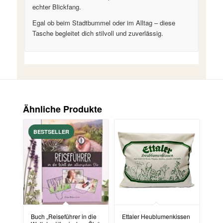
echter Blickfang.
Egal ob beim Stadtbummel oder im Alltag – diese
Tasche begleitet dich stilvoll und zuverlässig.
Ähnliche Produkte
Buch „Reiseführer in die
Ettaler Heublumenkissen