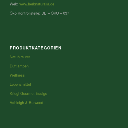
Web:
www.herbnaturalia.de
Öko Kontrollstelle: DE – ÖKO – 037
PRODUKTKATEGORIEN
Naturkräuter
Duftlampen
Wellness
Lebensmittel
Kriegl Gourmet Essige
Ashleigh & Burwood