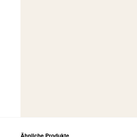
Ähnliche Produkte