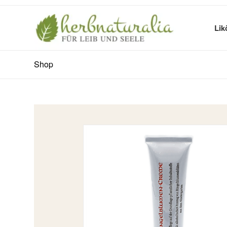
Lik
Shop