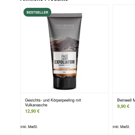
Gesichts- und Körperpeeling mit
Beinwell
Vulkanasche
9,90
€
12,90
€
inkl. MwSt.
inkl. MwSt.