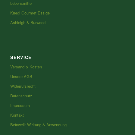
Lebensmittel
Kriegl Gourmet Essige
Ashleigh & Burwood
SERVICE
Versand & Kosten
Unsere AGB
Widerrufsrecht
Datenschutz
Impressum
Kontakt
Beinwell: Wirkung & Anwendung