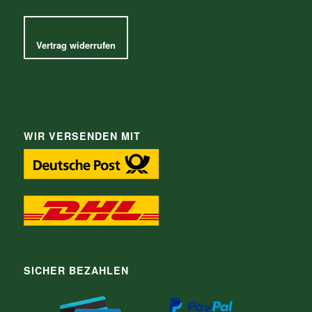
Vertrag widerrufen
WIR VERSENDEN MIT
SICHER BEZAHLEN