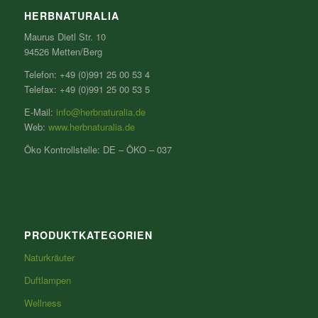
HERBNATURALIA
Maurus Dietl Str. 10
94526 Metten/Berg
Telefon: +49 (0)991 25 00 53 4
Telefax: +49 (0)991 25 00 53 5
E-Mail:
info@herbnaturalia.de
Web:
www.herbnaturalia.de
Öko Kontrollstelle: DE – ÖKO – 037
PRODUKTKATEGORIEN
Naturkräuter
Duftlampen
Wellness