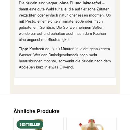
Die Nudeln sind
vegan, ohne Ei und laktosefrei
–
damit eine gute Wahl für alle, die auf tierische Zutaten
verzichten oder einfach natürlicher essen möchten. Ob
mit Pesto, einer leichten Tomatensoße oder frisch
gebratenem Gemüse: Die Spiralen nehmen Soßen
wunderbar auf und behalten auch nach dem Kochen
eine angenehme Bissfestigkeit.
Tipp:
Kochzeit ca. 8–10 Minuten in leicht gesalzenem
Wasser. Wer den Dinkelgeschmack noch mehr
herausbringen möchte, schwenkt die Nudeln nach dem
Abgießen kurz in etwas Olivenöl.
Ähnliche Produkte